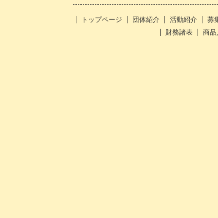
トップページ
団体紹介
活動紹介
募
財務諸表
商品