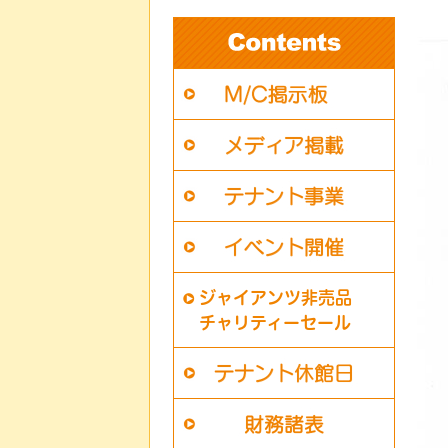
ジャイアンツ非売品
チャリティーセール